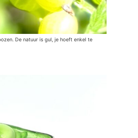
bozen. De natuur is gul, je hoeft enkel te