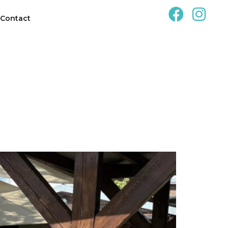
Contact