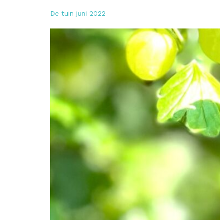
De tuin juni 2022