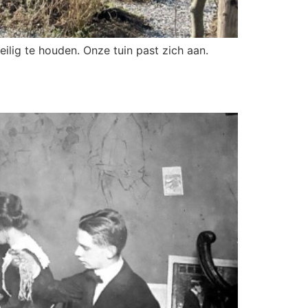
lig te houden. Onze tuin past zich aan.