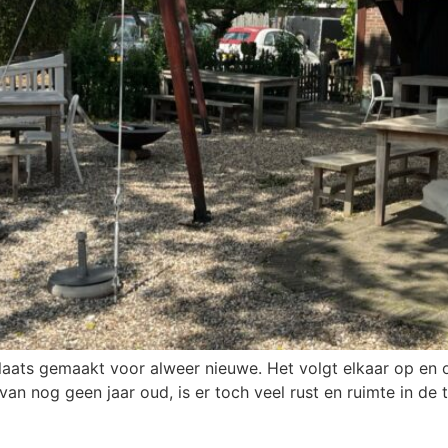
plaats gemaakt voor alweer nieuwe. Het volgt elkaar op en
 nog geen jaar oud, is er toch veel rust en ruimte in de tu