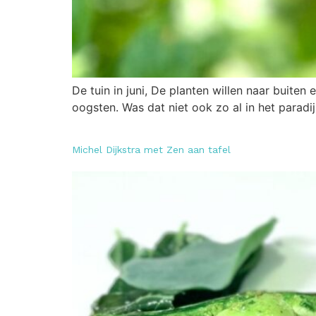
De tuin in juni, De planten willen naar buiten e
oogsten. Was dat niet ook zo al in het paradij
Michel Dijkstra met Zen aan tafel