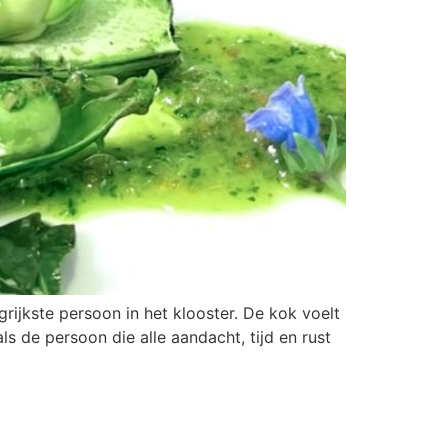
ijkste persoon in het klooster. De kok voelt
s de persoon die alle aandacht, tijd en rust