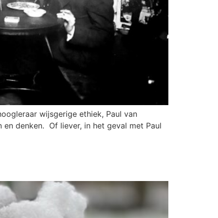
oogleraar wijsgerige ethiek, Paul van
 en denken. Of liever, in het geval met Paul