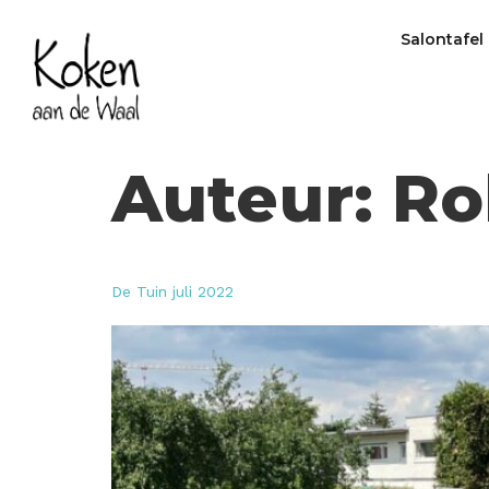
Salontafel
Auteur:
Ro
De Tuin juli 2022