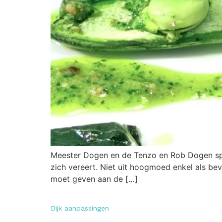
Meester Dogen en de Tenzo en Rob Dogen spree
zich vereert. Niet uit hoogmoed enkel als bev
moet geven aan de […]
Dijk aanpassingen