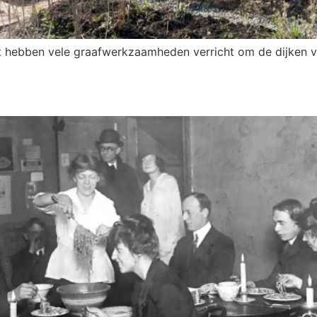
t hebben vele graafwerkzaamheden verricht om de dijken vei